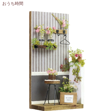
おうち時間