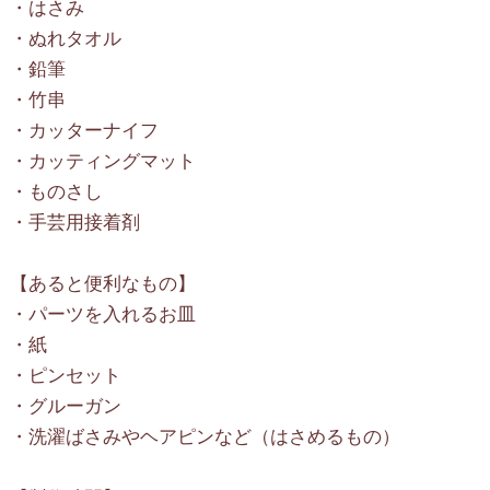
・はさみ
・ぬれタオル
・鉛筆
・竹串
・カッターナイフ
・カッティングマット
・ものさし
・手芸用接着剤
【あると便利なもの】
・パーツを入れるお皿
・紙
・ピンセット
・グルーガン
・洗濯ばさみやヘアピンなど（はさめるもの）