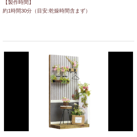
【製作時間】
約1時間30分（目安:乾燥時間含まず）