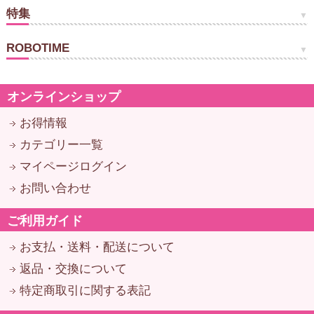
特集
ROBOTIME
オンラインショップ
お得情報
カテゴリー一覧
マイページログイン
お問い合わせ
ご利用ガイド
お支払・送料・配送について
返品・交換について
特定商取引に関する表記