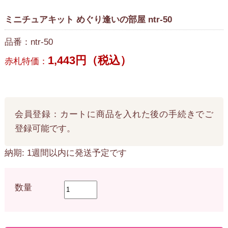
ミニチュアキット めぐり逢いの部屋 ntr-50
品番：ntr-50
1,443円（税込）
赤札特価：
会員登録：カートに商品を入れた後の手続きでご
登録可能です。
納期: 1週間以内に発送予定です
数量