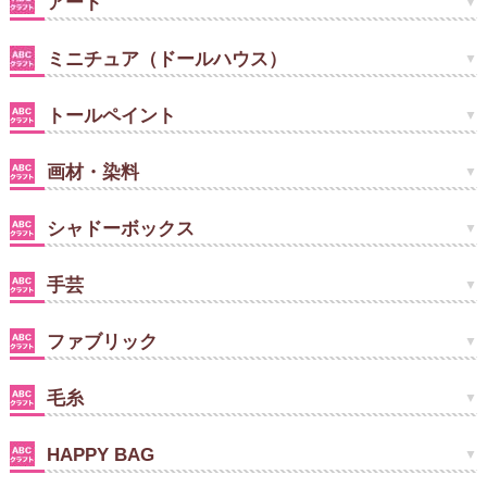
アート
ミニチュア（ドールハウス）
トールペイント
画材・染料
シャドーボックス
手芸
ファブリック
毛糸
HAPPY BAG