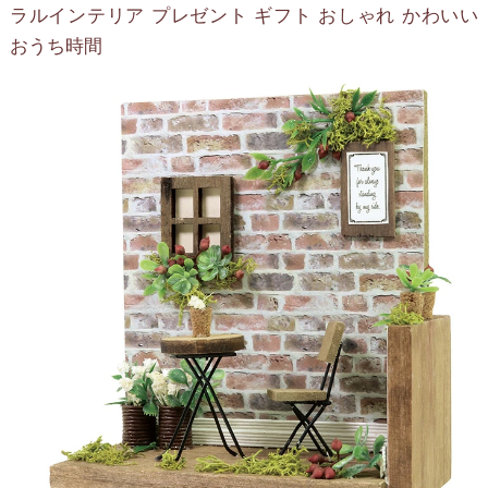
ラルインテリア プレゼント ギフト おしゃれ かわいい
おうち時間