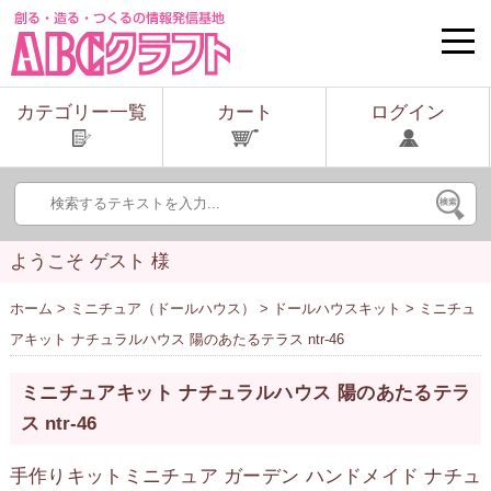
toggle
naviga
カテゴリー一覧
カート
ログイン
ようこそ ゲスト 様
ホーム
>
ミニチュア（ドールハウス）
>
ドールハウスキット
> ミニチュ
アキット ナチュラルハウス 陽のあたるテラス ntr-46
ミニチュアキット ナチュラルハウス 陽のあたるテラ
ス ntr-46
手作りキットミニチュア ガーデン ハンドメイド ナチュ