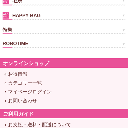
毛糸
HAPPY BAG
特集
ROBOTIME
オンラインショップ
お得情報
カテゴリー一覧
マイページログイン
お問い合わせ
ご利用ガイド
お支払・送料・配送について