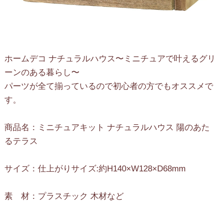
ホームデコ ナチュラルハウス〜ミニチュアで叶えるグリ
ーンのある暮らし〜
パーツが全て揃っているので初心者の方でもオススメで
す。
商品名：ミニチュアキット ナチュラルハウス 陽のあた
るテラス
サイズ：仕上がりサイズ:約H140×W128×D68mm
素 材：プラスチック 木材など