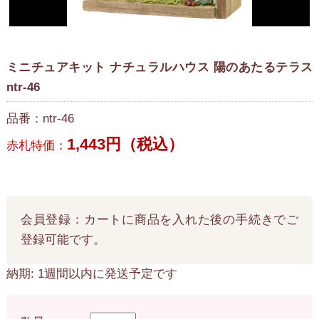
ミニチュアキット ナチュラルハウス 陽のあたるテラス
ntr-46
品番：ntr-46
1,443円（税込）
赤札特価：
会員登録：カートに商品を入れた後の手続きでご
登録可能です。
納期: 1週間以内に発送予定です