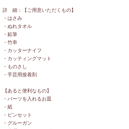
詳 細：【ご用意いただくもの】
・はさみ
・ぬれタオル
・鉛筆
・竹串
・カッターナイフ
・カッティングマット
・ものさし
・手芸用接着剤
【あると便利なもの】
・パーツを入れるお皿
・紙
・ピンセット
・グルーガン