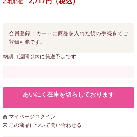
2,717円（税込）
赤札特価：
会員登録：カートに商品を入れた後の手続きでご
登録可能です。
納期: 1週間以内に発送予定です
あいにく在庫を切らしております
マイページログイン
この商品について問い合わせる