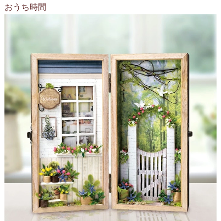
おうち時間