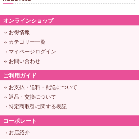
オンラインショップ
お得情報
カテゴリー一覧
マイページログイン
お問い合わせ
ご利用ガイド
お支払・送料・配送について
返品・交換について
特定商取引に関する表記
コーポレート
お店紹介