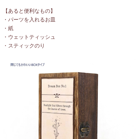
【あると便利なもの】
・パーツを入れるお皿
・紙
・ウェットティッシュ
・スティックのり