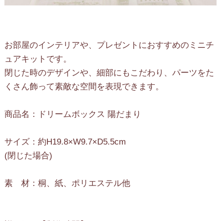
お部屋のインテリアや、プレゼントにおすすめのミニチ
ュアキットです。
閉じた時のデザインや、細部にもこだわり、パーツをた
くさん飾って素敵な空間を表現できます。
商品名：ドリームボックス 陽だまり
サイズ：約H19.8×W9.7×D5.5cm
(閉じた場合)
素 材：桐、紙、ポリエステル他