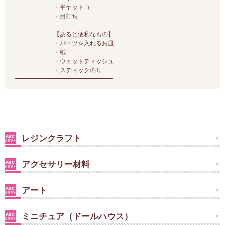
・平ヤットコ
・目打ち
【あると便利なもの】
・パーツを入れるお皿
・紙
・ウェットティッシュ
・スティックのり
レジンクラフト
アクセサリー材料
アート
ミニチュア（ドールハウス）