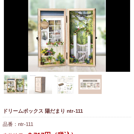
ドリームボックス 陽だまり ntr-111
品番：ntr-111