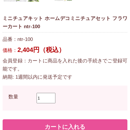
ミニチュアキット ホームデコミニチュアセット フラワ
ーカート ntr-100
品番：ntr-100
2,404円（税込）
価格：
会員登録：カートに商品を入れた後の手続きでご登録可
能です。
納期: 1週間以内に発送予定です
数量