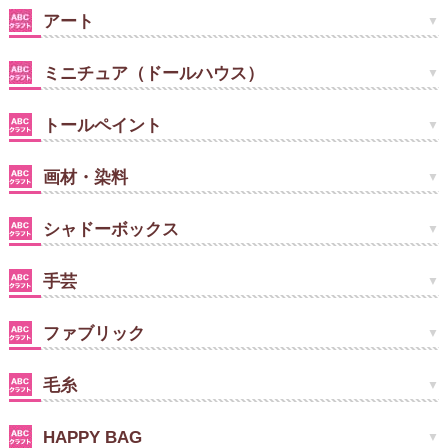
アート
ミニチュア（ドールハウス）
トールペイント
画材・染料
シャドーボックス
手芸
ファブリック
毛糸
HAPPY BAG