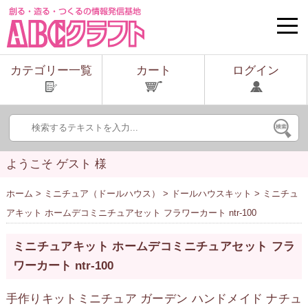
toggle
naviga
カテゴリー一覧
カート
ログイン
ようこそ ゲスト 様
ホーム
>
ミニチュア（ドールハウス）
>
ドールハウスキット
> ミニチュ
アキット ホームデコミニチュアセット フラワーカート ntr-100
ミニチュアキット ホームデコミニチュアセット フラ
ワーカート ntr-100
手作りキットミニチュア ガーデン ハンドメイド ナチュ