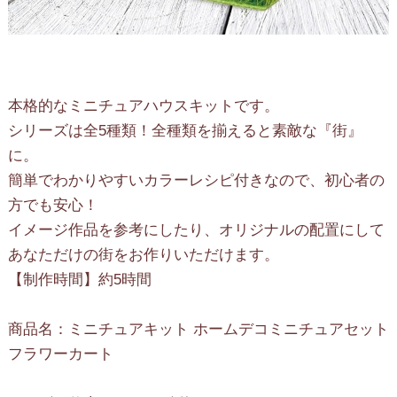
本格的なミニチュアハウスキットです。
シリーズは全5種類！全種類を揃えると素敵な『街』
に。
簡単でわかりやすいカラーレシピ付きなので、初心者の
方でも安心！
イメージ作品を参考にしたり、オリジナルの配置にして
あなただけの街をお作りいただけます。
【制作時間】約5時間
商品名：ミニチュアキット ホームデコミニチュアセット
フラワーカート