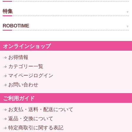
特集
ROBOTIME
オンラインショップ
お得情報
カテゴリー一覧
マイページログイン
お問い合わせ
ご利用ガイド
お支払・送料・配送について
返品・交換について
特定商取引に関する表記