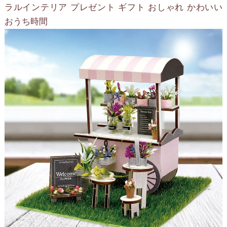
ラルインテリア プレゼント ギフト おしゃれ かわいい
おうち時間