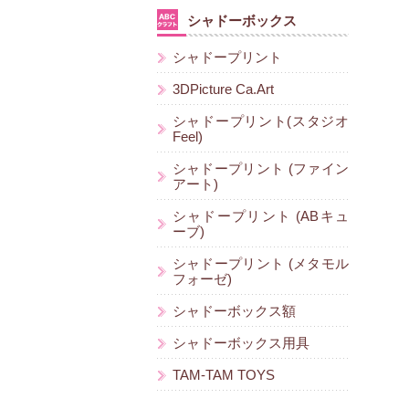
シャドーボックス
シャドープリント
3DPicture Ca.Art
シャドープリント(スタジオ
Feel)
シャドープリント (ファイン
アート)
シャドープリント (ABキュ
ーブ)
シャドープリント (メタモル
フォーゼ)
シャドーボックス額
シャドーボックス用具
TAM-TAM TOYS