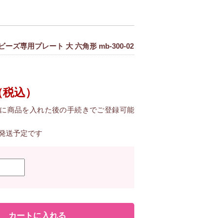
ズ専用プレート 大 六角形 mb-300-02
（税込）
に商品を入れた後の手続きでご登録可能
に発送予定です