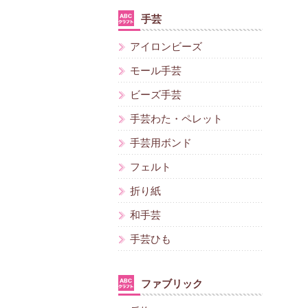
手芸
アイロンビーズ
モール手芸
ビーズ手芸
手芸わた・ペレット
手芸用ボンド
フェルト
折り紙
和手芸
手芸ひも
ファブリック