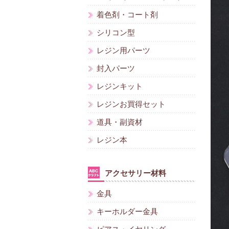
着色剤・コート剤
シリコン型
レジン用パーツ
封入パーツ
レジンキット
レジンお買得セット
道具・副資材
レジン本
アクセサリー材料
金具
キーホルダー金具