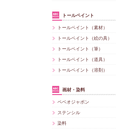
トールペイント
トールペイント（素材）
トールペイント（絵の具）
トールペイント（筆）
トールペイント（道具）
トールペイント（溶剤）
画材・染料
ペベオジャポン
ステンシル
染料