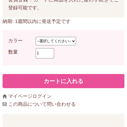
登録可能です。
納期: 1週間以内に発送予定です
カラー
数量
マイページログイン
この商品について問い合わせる