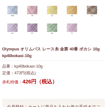
Olympus オリムパス レース糸 金票 40番 ボカシ 10g
kp40bokasi-10g
品番：kp40bokasi-10g
定価：473円(税込)
426円（税込）
赤札特価：
会員登録：カートに商品を入れた後の手続きでご