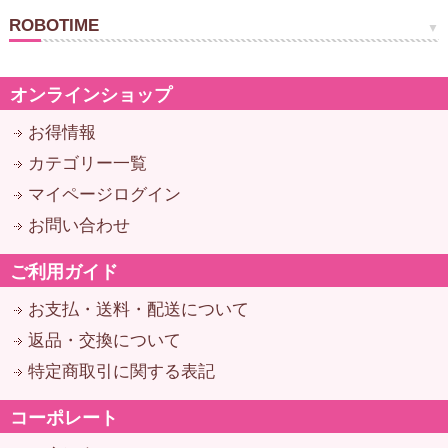
ROBOTIME
オンラインショップ
お得情報
カテゴリー一覧
マイページログイン
お問い合わせ
ご利用ガイド
お支払・送料・配送について
返品・交換について
特定商取引に関する表記
コーポレート