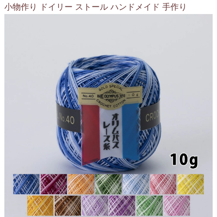
小物作り ドイリー ストール ハンドメイド 手作り