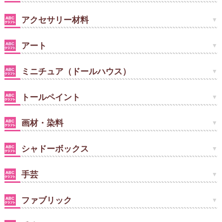
アクセサリー材料
アート
ミニチュア（ドールハウス）
トールペイント
画材・染料
シャドーボックス
手芸
ファブリック