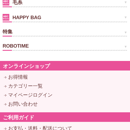
毛糸
HAPPY BAG
特集
ROBOTIME
オンラインショップ
お得情報
カテゴリー一覧
マイページログイン
お問い合わせ
ご利用ガイド
お支払・送料・配送について