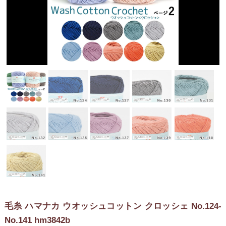
毛糸 ハマナカ ウオッシュコットン クロッシェ No.124-
No.141 hm3842b