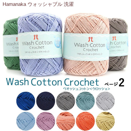
Hamanaka ウォッシャブル 洗濯