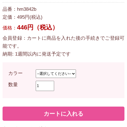
品番：hm3842b
定価：495円(税込)
446円（税込）
価格：
会員登録：カートに商品を入れた後の手続きでご登録可
能です。
納期: 1週間以内に発送予定です
カラー
数量