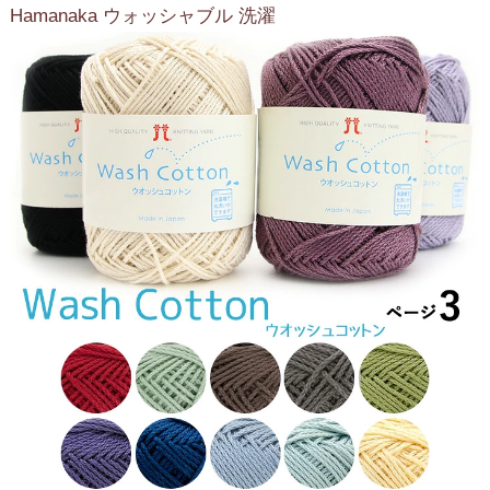
Hamanaka ウォッシャブル 洗濯