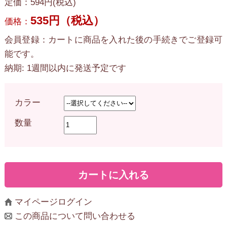
定価：594円(税込)
535円（税込）
価格：
会員登録：カートに商品を入れた後の手続きでご登録可
能です。
納期: 1週間以内に発送予定です
カラー
数量
マイページログイン
この商品について問い合わせる