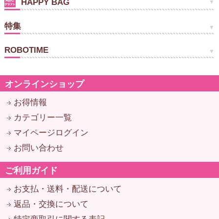
HAPPY BAG
特集
ROBOTIME
オンラインショップ
お得情報
カテゴリー一覧
マイページログイン
お問い合わせ
ご利用ガイド
お支払・送料・配送について
返品・交換について