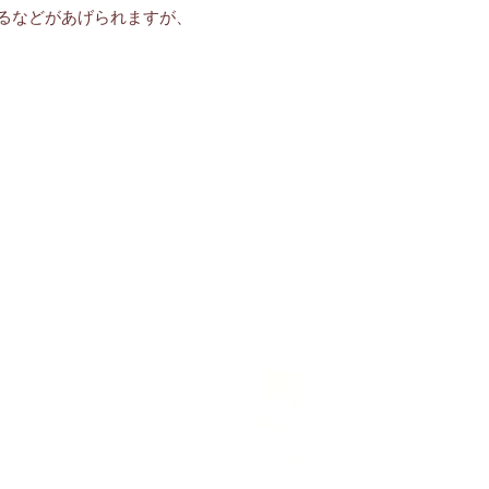
るなどがあげられますが、