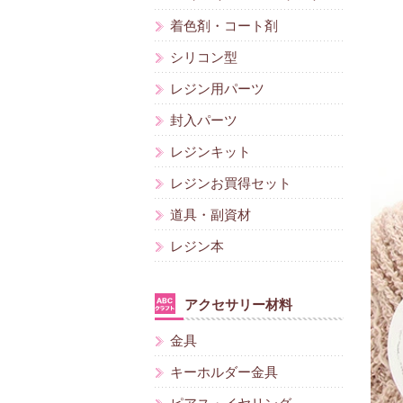
着色剤・コート剤
シリコン型
レジン用パーツ
封入パーツ
レジンキット
レジンお買得セット
道具・副資材
レジン本
アクセサリー材料
金具
キーホルダー金具