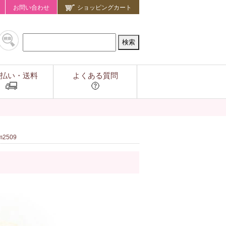
お問い合わせ
ショッピングカート
払い・送料
よくある質問
2509