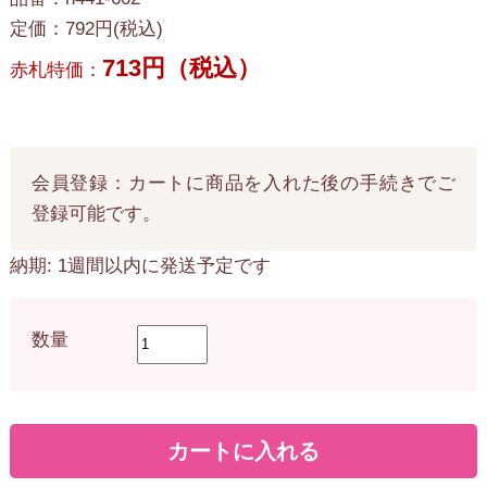
定価：792円(税込)
713円（税込）
赤札特価：
会員登録：カートに商品を入れた後の手続きでご
登録可能です。
納期: 1週間以内に発送予定です
数量