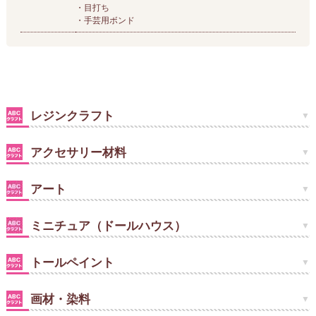
・目打ち
・手芸用ボンド
レジンクラフト
アクセサリー材料
アート
ミニチュア（ドールハウス）
トールペイント
画材・染料