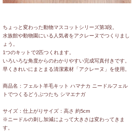
ちょっと変わった動物マスコットシリーズ第3段。
水族館や動物園にいる人気者をアクレーヌでつくりまし
ょう。
1つのキットで2匹つくれます。
いろいろな角度からのわかりやすい完成写真付きです。
早くきれいにまとまる清潔素材「アクレーヌ」を使用。
商品名：フェルト羊毛キット ハマナカ ニードルフェル
トでつくるどうぶつたち シマエナガ
サイズ：仕上がりサイズ：高さ 約5cm
※ニードルの刺し加減によって大きさは変わってきま
す。