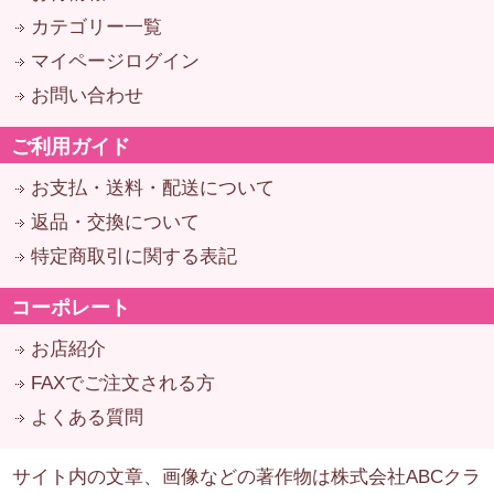
カテゴリー一覧
マイページログイン
お問い合わせ
ご利用ガイド
お支払・送料・配送について
返品・交換について
特定商取引に関する表記
コーポレート
お店紹介
FAXでご注文される方
よくある質問
サイト内の文章、画像などの著作物は株式会社ABCクラ