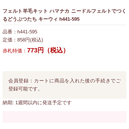
フェルト羊毛キット ハマナカ ニードルフェルトでつく
るどうぶつたち キーウィ h441-595
品番：h441-595
定価：858円(税込)
773円（税込）
赤札特価：
会員登録：カートに商品を入れた後の手続きでご
登録可能です。
納期: 1週間以内に発送予定です