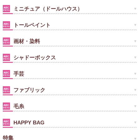
ミニチュア（ドールハウス）
トールペイント
画材・染料
シャドーボックス
手芸
ファブリック
毛糸
HAPPY BAG
特集