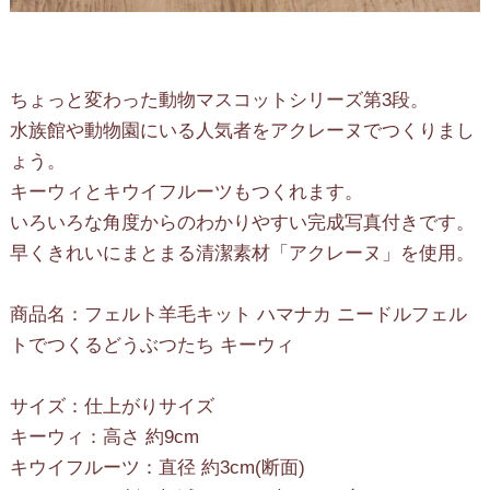
ちょっと変わった動物マスコットシリーズ第3段。
水族館や動物園にいる人気者をアクレーヌでつくりまし
ょう。
キーウィとキウイフルーツもつくれます。
いろいろな角度からのわかりやすい完成写真付きです。
早くきれいにまとまる清潔素材「アクレーヌ」を使用。
商品名：フェルト羊毛キット ハマナカ ニードルフェル
トでつくるどうぶつたち キーウィ
サイズ：仕上がりサイズ
キーウィ：高さ 約9cm
キウイフルーツ：直径 約3cm(断面)