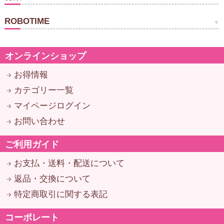
ROBOTIME
オンラインショップ
お得情報
カテゴリー一覧
マイページログイン
お問い合わせ
ご利用ガイド
お支払・送料・配送について
返品・交換について
特定商取引に関する表記
コーポレート