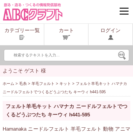
toggle
naviga
カテゴリー一覧
カート
ログイン
ようこそ ゲスト 様
ホーム
>
毛糸
>
羊毛フェルト
>
キット
> フェルト羊毛キット ハマナカ
ニードルフェルトでつくるどうぶつたち キーウィ h441-595
フェルト羊毛キット ハマナカ ニードルフェルトでつ
くるどうぶつたち キーウィ h441-595
Hamanaka ニードルフェルト 羊毛フェルト 動物 アニマ