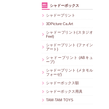
シャドーボックス
シャドープリント
3DPicture Ca.Art
シャドープリント(スタジオ
Feel)
シャドープリント (ファイン
アート)
シャドープリント (ABキュ
ーブ)
シャドープリント (メタモル
フォーゼ)
シャドーボックス額
シャドーボックス用具
TAM-TAM TOYS