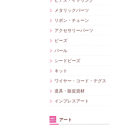
ピアス・イヤリング
メタリックパーツ
リボン・チェーン
アクセサリーパーツ
ビーズ
パール
シードビーズ
キット
ワイヤー・コード・テグス
道具・販促資材
インプレスアート
アート