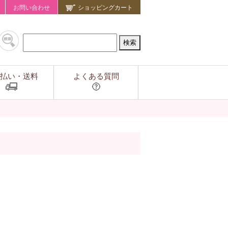
お問い合わせ
ショッピングカート
払い・送料
よくある質問