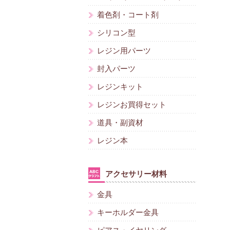
着色剤・コート剤
シリコン型
レジン用パーツ
封入パーツ
レジンキット
レジンお買得セット
道具・副資材
レジン本
アクセサリー材料
金具
キーホルダー金具