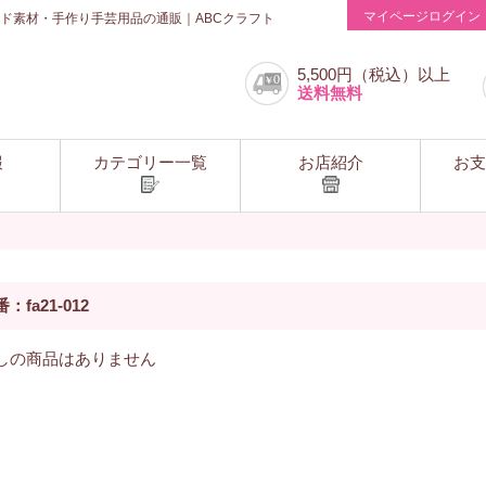
マイページログイン
ド素材・手作り手芸用品の通販｜ABCクラフト
5,500円（税込）以上
送料無料
報
カテゴリー一覧
お店紹介
お支
：fa21-012
しの商品はありません