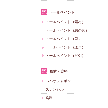
トールペイント
トールペイント（素材）
トールペイント（絵の具）
トールペイント（筆）
トールペイント（道具）
トールペイント（溶剤）
画材・染料
ペベオジャポン
ステンシル
染料