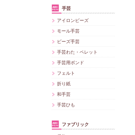
手芸
アイロンビーズ
モール手芸
ビーズ手芸
手芸わた・ペレット
手芸用ボンド
フェルト
折り紙
和手芸
手芸ひも
ファブリック