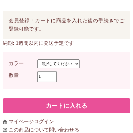
会員登録：カートに商品を入れた後の手続きでご
登録可能です。
納期: 1週間以内に発送予定です
カラー
数量
マイページログイン
この商品について問い合わせる