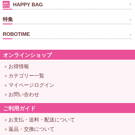
HAPPY BAG
特集
ROBOTIME
オンラインショップ
お得情報
カテゴリー一覧
マイページログイン
お問い合わせ
ご利用ガイド
お支払・送料・配送について
返品・交換について