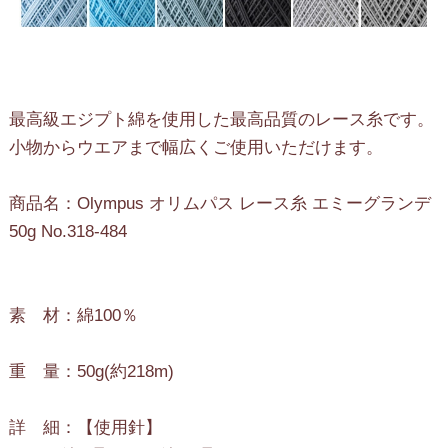
最高級エジプト綿を使用した最高品質のレース糸です。
小物からウエアまで幅広くご使用いただけます。
商品名：Olympus オリムパス レース糸 エミーグランデ
50g No.318-484
素 材：綿100％
重 量：50g(約218m)
詳 細：【使用針】