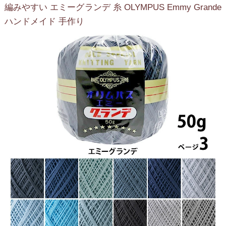
編みやすい エミーグランデ 糸 OLYMPUS Emmy Grande
ハンドメイド 手作り