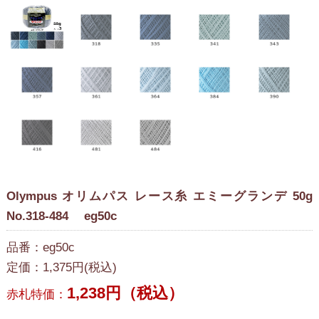
Olympus オリムパス レース糸 エミーグランデ 50g
No.318-484 eg50c
品番：eg50c
定価：1,375円(税込)
1,238円（税込）
赤札特価：