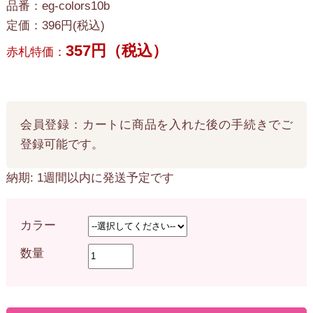
品番：eg-colors10b
定価：396円(税込)
357円（税込）
赤札特価：
会員登録：カートに商品を入れた後の手続きでご
登録可能です。
納期: 1週間以内に発送予定です
カラー
数量