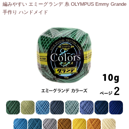
編みやすい エミーグランデ 糸 OLYMPUS Emmy Grande
手作り ハンドメイド