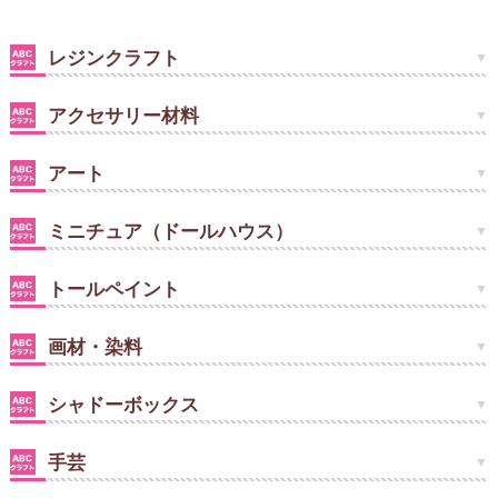
レジンクラフト
アクセサリー材料
アート
ミニチュア（ドールハウス）
トールペイント
画材・染料
シャドーボックス
手芸