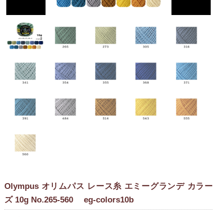
Olympus オリムパス レース糸 エミーグランデ カラー
ズ 10g No.265-560 eg-colors10b