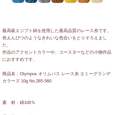
最高級エジプト綿を使用した最高品質のレース糸です。
色えんぴつのようなきれいな色合いをとりそろえまし
た。
作品のアクセントカラーや、コースターなどの小物作品
におすすめです。
商品名：Olympus オリムパス レース糸 エミーグランデ
カラーズ 10g No.265-560
素 材：綿100％