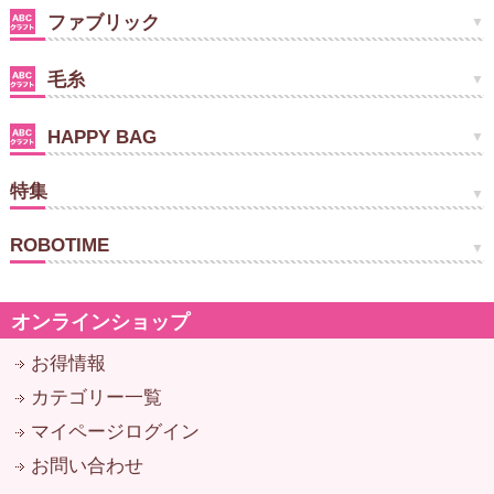
ファブリック
毛糸
HAPPY BAG
特集
ROBOTIME
オンラインショップ
お得情報
カテゴリー一覧
マイページログイン
お問い合わせ