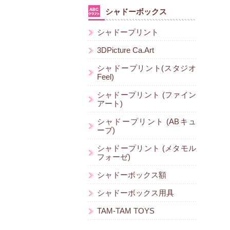
シャドーボックス
シャドープリント
3DPicture Ca.Art
シャドープリント(スタジオ
Feel)
シャドープリント (ファイン
アート)
シャドープリント (ABキュ
ーブ)
シャドープリント (メタモル
フォーゼ)
シャドーボックス額
シャドーボックス用具
TAM-TAM TOYS