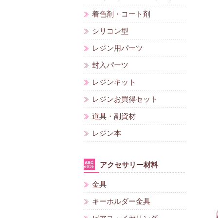
着色剤・コート剤
シリコン型
レジン用パーツ
封入パーツ
レジンキット
レジンお買得セット
道具・副資材
レジン本
アクセサリー材料
金具
キーホルダー金具