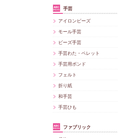
手芸
アイロンビーズ
モール手芸
ビーズ手芸
手芸わた・ペレット
手芸用ボンド
フェルト
折り紙
和手芸
手芸ひも
ファブリック