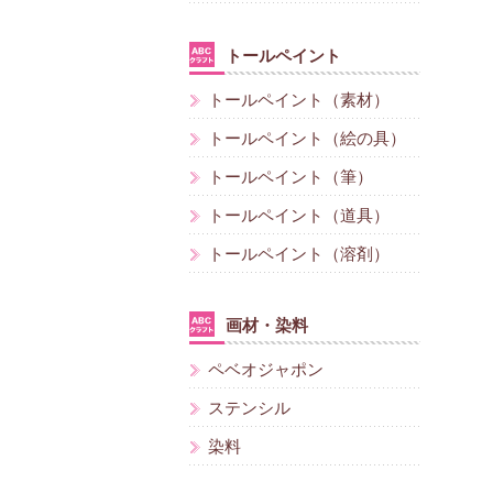
トールペイント
トールペイント（素材）
トールペイント（絵の具）
トールペイント（筆）
トールペイント（道具）
トールペイント（溶剤）
画材・染料
ペベオジャポン
ステンシル
染料