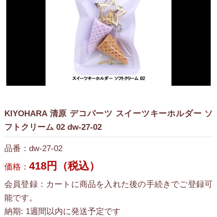
KIYOHARA 清原 デコパーツ スイーツキーホルダー ソ
フトクリーム 02 dw-27-02
品番：dw-27-02
418円（税込）
価格：
会員登録：カートに商品を入れた後の手続きでご登録可
能です。
納期: 1週間以内に発送予定です