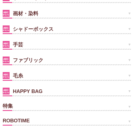
画材・染料
シャドーボックス
手芸
ファブリック
毛糸
HAPPY BAG
特集
ROBOTIME