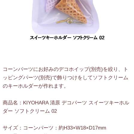
コーンパーツにお好みのデコホイップ(別売)を絞り、ト
ッピングパーツ(別売)で飾りつけをしてソフトクリーム
のキーホルダーが作れます。
商品名：KIYOHARA 清原 デコパーツ スイーツキーホル
ダー ソフトクリーム 02
サイズ：コーンパーツ：約H33×W18×D17mm