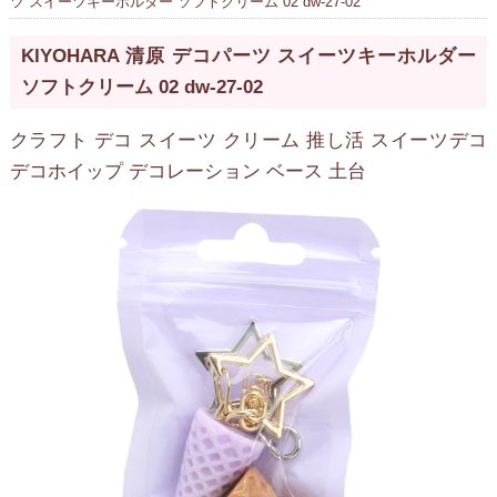
ツ スイーツキーホルダー ソフトクリーム 02 dw-27-02
KIYOHARA 清原 デコパーツ スイーツキーホルダー
ソフトクリーム 02 dw-27-02
クラフト デコ スイーツ クリーム 推し活 スイーツデコ
デコホイップ デコレーション ベース 土台