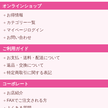
オンラインショップ
お得情報
カテゴリー一覧
マイページログイン
お問い合わせ
ご利用ガイド
お支払・送料・配送について
返品・交換について
特定商取引に関する表記
コーポレート
お店紹介
FAXでご注文される方
よくある質問