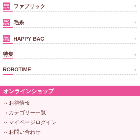
ファブリック
毛糸
HAPPY BAG
特集
ROBOTIME
オンラインショップ
お得情報
カテゴリー一覧
マイページログイン
お問い合わせ