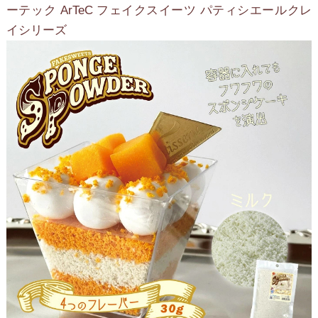
ーテック ArTeC フェイクスイーツ パティシエールクレ
イシリーズ