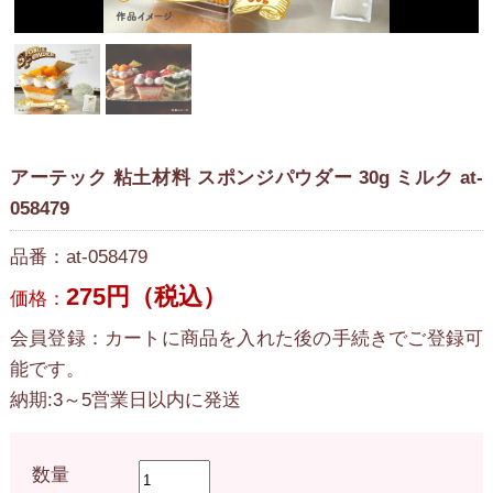
アーテック 粘土材料 スポンジパウダー 30g ミルク at-
058479
品番：at-058479
275円（税込）
価格：
会員登録：カートに商品を入れた後の手続きでご登録可
能です。
納期:3～5営業日以内に発送
数量