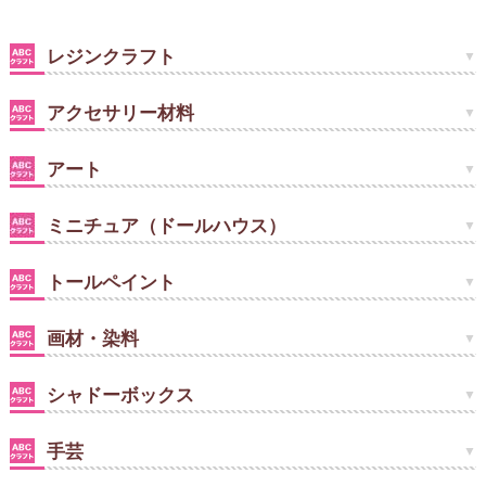
レジンクラフト
アクセサリー材料
アート
ミニチュア（ドールハウス）
トールペイント
画材・染料
シャドーボックス
手芸