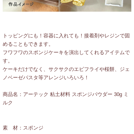
トッピングにも！容器に入れても！接着剤やレジンで固
めることもできます。
フワフワのスポンジケーキを演出してくれるアイテムで
す。
ケーキだけでなく、サクサクのエビフライや桜餅、ジェ
ノベーゼパスタ等アレンジいろいろ！
商品名：アーテック 粘土材料 スポンジパウダー 30g ミ
ルク
素 材：スポンジ