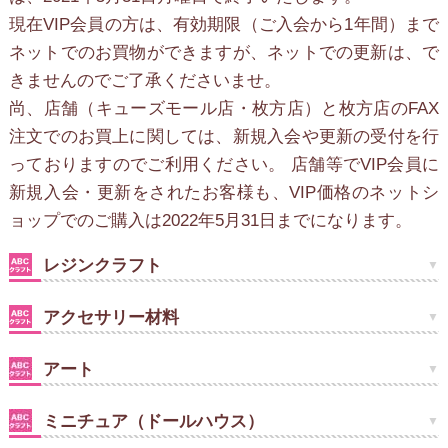
現在VIP会員の方は、有効期限（ご入会から1年間）まで
ネットでのお買物ができますが、ネットでの更新は、で
きませんのでご了承くださいませ。
尚、店舗（キューズモール店・枚方店）と枚方店のFAX
注文でのお買上に関しては、新規入会や更新の受付を行
っておりますのでご利用ください。 店舗等でVIP会員に
新規入会・更新をされたお客様も、VIP価格のネットシ
ョップでのご購入は2022年5月31日までになります。
レジンクラフト
アクセサリー材料
アート
ミニチュア（ドールハウス）