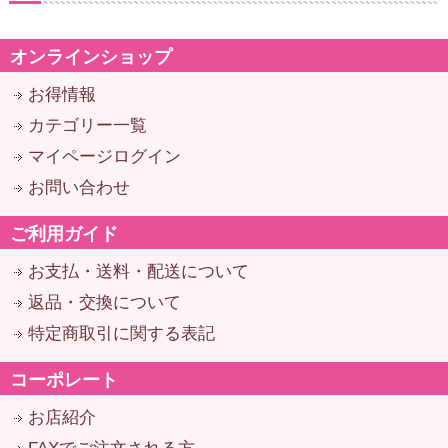
オンラインショップ
お得情報
カテゴリー一覧
マイページログイン
お問い合わせ
ご利用ガイド
お支払・送料・配送について
返品・交換について
特定商取引に関する表記
コーポレート
お店紹介