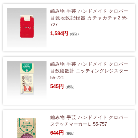
編み物 手芸 ハンドメイド クロバー
目数段数記録器 カチャカチャ2 55-
727
1,584円
（税込）
編み物 手芸 ハンドメイド クロバー
目数段数計 ニッティングレジスター
55-721
545円
（税込）
編み物 手芸 ハンドメイド クロバー
ステッチマーカーＬ 55-757
644円
（税込）