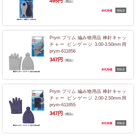
495円
（税込）
赤札特価
SOLD
Prym プリム 編み物用品 棒針キャッ
チャー ピンゲージ 3.00-3.50mm用
prym-611856
347円
（税込）
赤札特価
SOLD
Prym プリム 編み物用品 棒針キャッ
チャー ピンゲージ 2.00-2.50mm用
prym-611855
347円
（税込）
赤札特価
SOLD