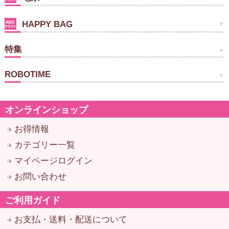
HAPPY BAG
特集
ROBOTIME
オンラインショップ
お得情報
カテゴリー一覧
マイページログイン
お問い合わせ
ご利用ガイド
お支払・送料・配送について