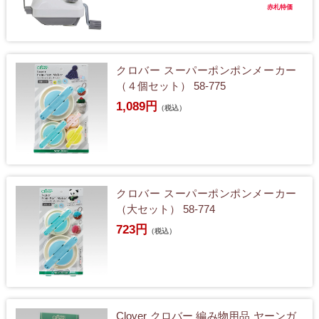
赤札特価
クロバー スーパーポンポンメーカー
（４個セット） 58-775
1,089円
（税込）
クロバー スーパーポンポンメーカー
（大セット） 58-774
723円
（税込）
Clover クロバー 編み物用品 ヤーンガ