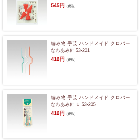
545円
（税込）
編み物 手芸 ハンドメイド クロバー
なわあみ針 53-201
416円
（税込）
編み物 手芸 ハンドメイド クロバー
なわあみ針 Ｕ 53-205
416円
（税込）