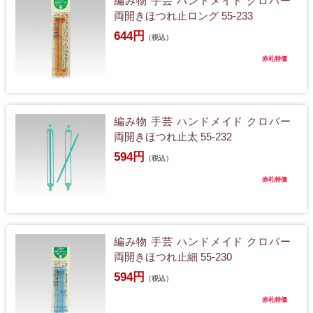
編み物 手芸 ハンドメイド クロバー
両開きほつれ止ロング 55-233
644円
（税込）
赤札特価
編み物 手芸 ハンドメイド クロバー
両開きほつれ止太 55-232
594円
（税込）
赤札特価
編み物 手芸 ハンドメイド クロバー
両開きほつれ止細 55-230
594円
（税込）
赤札特価