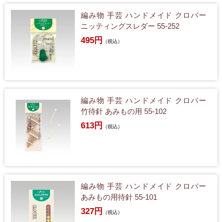
編み物 手芸 ハンドメイド クロバー
ニッティングスレダー 55-252
495円
（税込）
編み物 手芸 ハンドメイド クロバー
竹待針 あみもの用 55-102
613円
（税込）
編み物 手芸 ハンドメイド クロバー
あみもの用待針 55-101
327円
（税込）