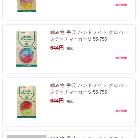
赤札特価
編み物 手芸 ハンドメイド クロバー
ステッチマーカーＭ 55-756
644円
（税込）
赤札特価
編み物 手芸 ハンドメイド クロバー
ステッチマーカーＳ 55-755
644円
（税込）
赤札特価