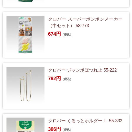
クロバー スーパーポンポンメーカー
（中セット） 58-773
674円
（税込）
クロバー ジャンボほつれ止 55-222
792円
（税込）
クロバー くるっとホルダー Ｌ 55-332
396円
（税込）