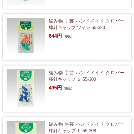
編み物 手芸 ハンドメイド クロバー
棒針キャップ ツイン 55-320
644円
（税込）
編み物 手芸 ハンドメイド クロバー
棒針キャップ Ｓ 55-309
495円
（税込）
編み物 手芸 ハンドメイド クロバー
棒針キャップ Ｌ 55-308