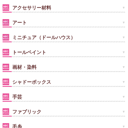
アクセサリー材料
アート
ミニチュア（ドールハウス）
トールペイント
画材・染料
シャドーボックス
手芸
ファブリック
毛糸