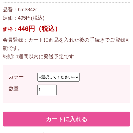
品番：hm3842c
定価：495円(税込)
446円（税込）
価格：
会員登録：カートに商品を入れた後の手続きでご登録可
能です。
納期: 1週間以内に発送予定です
カラー
数量