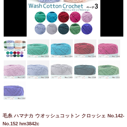
毛糸 ハマナカ ウオッシュコットン クロッシェ No.142-
No.152 hm3842c