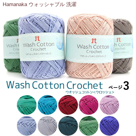
Hamanaka ウォッシャブル 洗濯