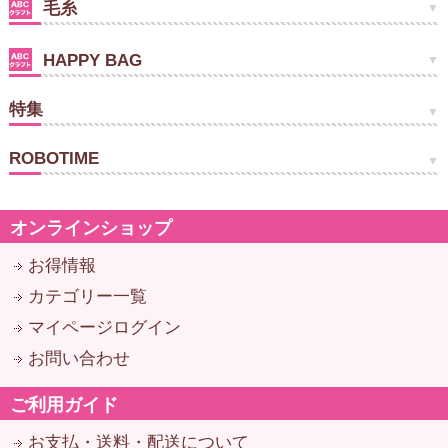
毛糸
HAPPY BAG
特集
ROBOTIME
オンラインショップ
お得情報
カテゴリー一覧
マイページログイン
お問い合わせ
ご利用ガイド
お支払・送料・配送について