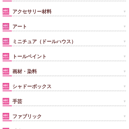
アクセサリー材料
アート
ミニチュア（ドールハウス）
トールペイント
画材・染料
シャドーボックス
手芸
ファブリック