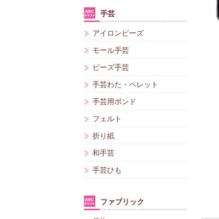
手芸
アイロンビーズ
モール手芸
ビーズ手芸
手芸わた・ペレット
手芸用ボンド
フェルト
折り紙
和手芸
手芸ひも
ファブリック