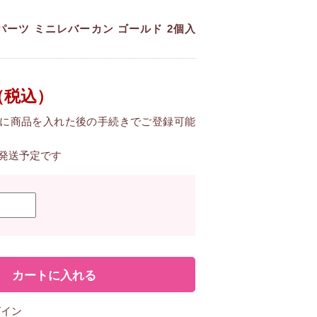
パーツ ミニレバーカン ゴールド 2個入
（税込）
に商品を入れた後の手続きでご登録可能
に発送予定です
グイン