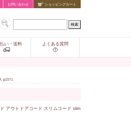
お問い合わせ
ショッピングカート
払い・送料
よくある質問
g1071
ード アウトドアコード スリムコード slim