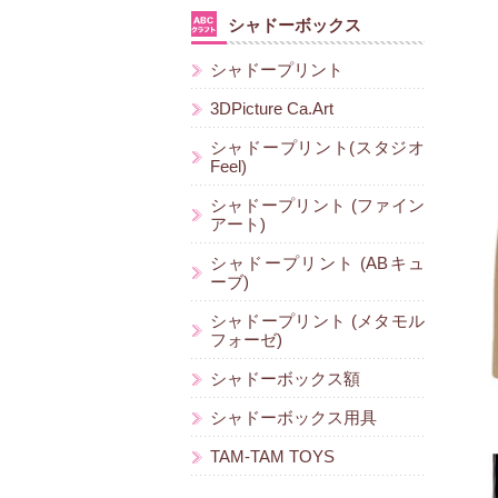
シャドーボックス
シャドープリント
3DPicture Ca.Art
シャドープリント(スタジオ
Feel)
シャドープリント (ファイン
アート)
シャドープリント (ABキュ
ーブ)
シャドープリント (メタモル
フォーゼ)
シャドーボックス額
シャドーボックス用具
TAM-TAM TOYS