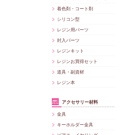
着色剤・コート剤
シリコン型
レジン用パーツ
封入パーツ
レジンキット
レジンお買得セット
道具・副資材
レジン本
アクセサリー材料
金具
キーホルダー金具