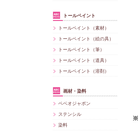
トールペイント
トールペイント（素材）
トールペイント（絵の具）
トールペイント（筆）
トールペイント（道具）
トールペイント（溶剤）
画材・染料
ペベオジャポン
ステンシル
染料