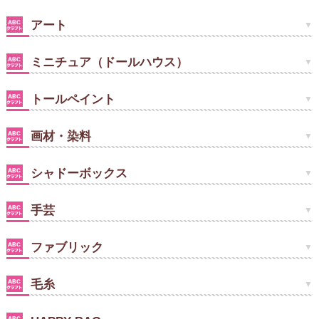
アート
ミニチュア（ドールハウス）
トールペイント
画材・染料
シャドーボックス
手芸
ファブリック
毛糸