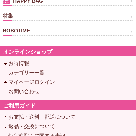
HAPPY BAG
特集
ROBOTIME
オンラインショップ
お得情報
カテゴリー一覧
マイページログイン
お問い合わせ
ご利用ガイド
お支払・送料・配送について
返品・交換について
特定商取引に関する表記